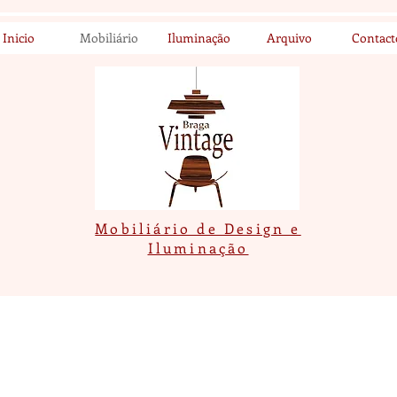
Inicio
Mobiliário
Iluminação
Arquivo
Contact
Mobiliário de Design e
Iluminação