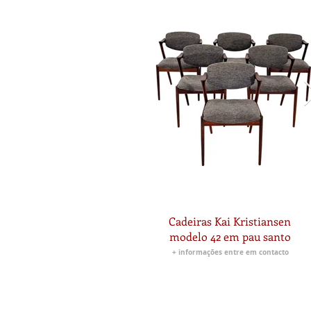
Cadeiras Kai Kristiansen
modelo 42 em pau santo
+ informações entre em contacto