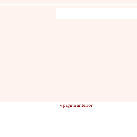
« página anterior