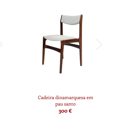
Cadeira dinamarquesa em
pau santo
300 €